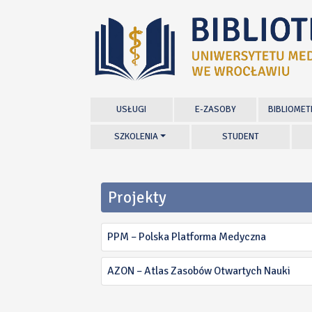
USŁUGI
E-ZASOBY
BIBLIOMET
SZKOLENIA
STUDENT
Projekty
PPM – Polska Platforma Medyczna
AZON – Atlas Zasobów Otwartych Nauki