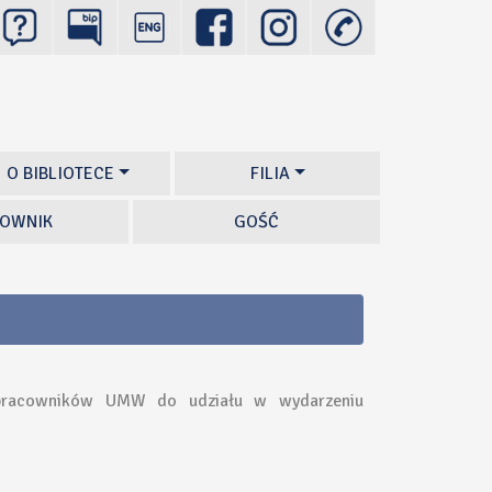
O BIBLIOTECE
FILIA
OWNIK
GOŚĆ
z pracowników UMW do udziału w wydarzeniu