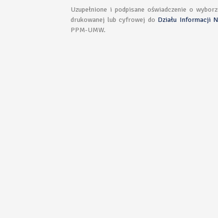
Uzupełnione i podpisane oświadczenie o wyborz
drukowanej lub cyfrowej do
Działu Informacji 
PPM-UMW.