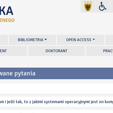
BIBLIOMETRIA
OPEN ACCESS
ENT
DOKTORANT
PRAC
wane pytania
i jeśli tak, to z jakimi systemami operacyjnymi jest on kom