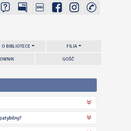
O BIBLIOTECE
FILIA
OWNIK
GOŚĆ
patybilny?