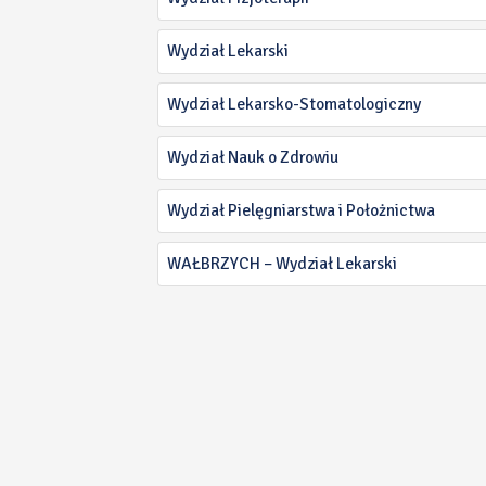
Wydział Lekarski
Wydział Lekarsko-Stomatologiczny
Wydział Nauk o Zdrowiu
Wydział Pielęgniarstwa i Położnictwa
WAŁBRZYCH – Wydział Lekarski