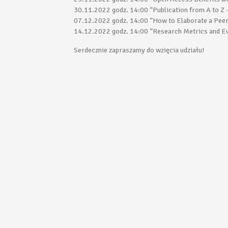
30.11.2022 godz. 14:00 “Publication from A to Z 
07.12.2022 godz. 14:00 “How to Elaborate a Pee
14.12.2022 godz. 14:00 “Research Metrics and E
Serdecznie zapraszamy do wzięcia udziału!