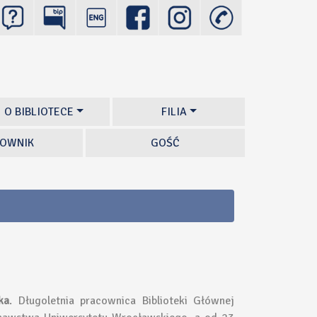
O BIBLIOTECE
FILIA
OWNIK
GOŚĆ
ka
. Długoletnia pracownica Biblioteki Głównej