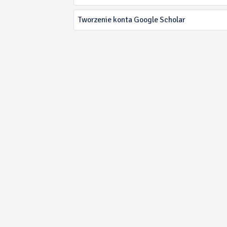
Tworzenie konta Google Scholar