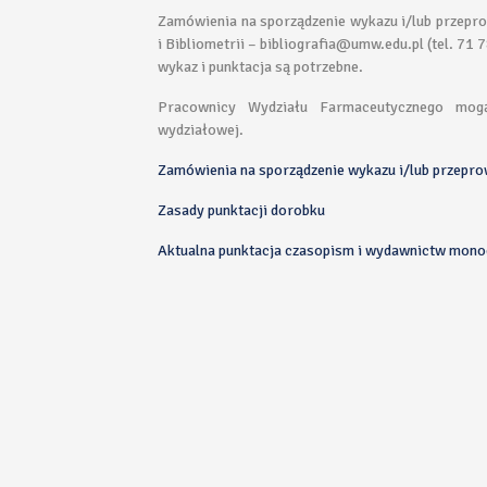
Zamówienia na sporządzenie wykazu i/lub przeprow
i Bibliometrii – bibliografia@umw.edu.pl (tel. 71 
wykaz i punktacja są potrzebne.
Pracownicy Wydziału Farmaceutycznego mogą
wydziałowej.
Zamówienia na sporządzenie wykazu i/lub przepro
Zasady punktacji dorobku
Aktualna punktacja czasopism i wydawnictw mono