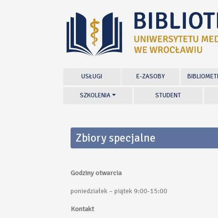
USŁUGI
E-ZASOBY
BIBLIOMET
SZKOLENIA
STUDENT
Zbiory specjalne
Godziny otwarcia
poniedziałek – piątek 9:00-15:00
Kontakt