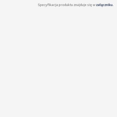
Specyfikacja produktu znajduje się w
załączniku
.