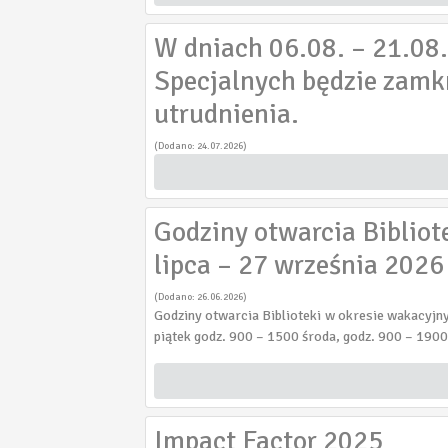
W dniach 06.08. – 21.08
Specjalnych będzie zamk
utrudnienia.
(Dodano: 24.07.2026)
Godziny otwarcia Bibliot
lipca – 27 września 2026
(Dodano: 26.06.2026)
Godziny otwarcia Biblioteki w okresie wakacyjny
piątek godz. 900 – 1500 środa, godz. 900 – 1900
Impact Factor 2025