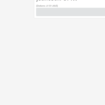
(Dodano: 27.07.2023)