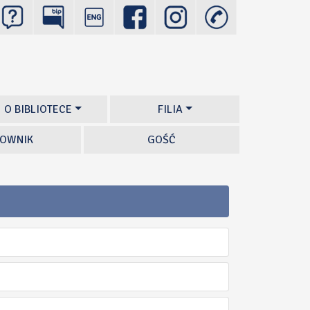
O BIBLIOTECE
FILIA
OWNIK
GOŚĆ