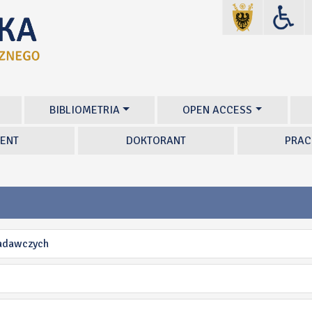
BIBLIOMETRIA
OPEN ACCESS
ENT
DOKTORANT
PRAC
badawczych